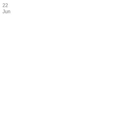
22
Jun