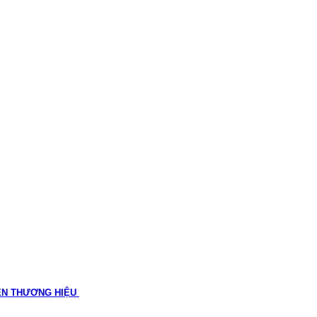
ÊN THƯƠNG HIỆU