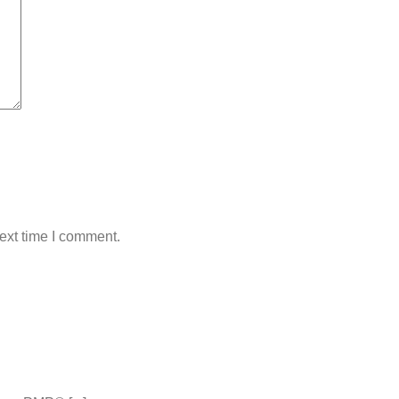
ext time I comment.