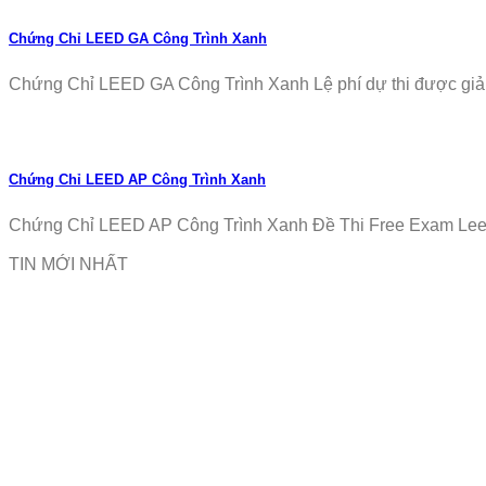
Chứng Chỉ LEED GA Công Trình Xanh
Chứng Chỉ LEED GA Công Trình Xanh Lệ phí dự thi được giảm
Chứng Chỉ LEED AP Công Trình Xanh
Chứng Chỉ LEED AP Công Trình Xanh Đề Thi Free Exam Leed
TIN MỚI NHẤT