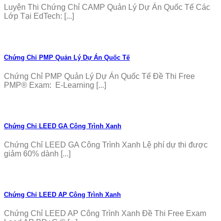
Luyện Thi Chứng Chỉ CAMP Quản Lý Dự Án Quốc Tế Các
Lớp Tại EdTech: [...]
Chứng Chỉ PMP Quản Lý Dự Án Quốc Tế
Chứng Chỉ PMP Quản Lý Dự Án Quốc Tế Đề Thi Free
PMP® Exam: E-Learning [...]
Chứng Chỉ LEED GA Công Trình Xanh
Chứng Chỉ LEED GA Công Trình Xanh Lệ phí dự thi được
giảm 60% dành [...]
Chứng Chỉ LEED AP Công Trình Xanh
Chứng Chỉ LEED AP Công Trình Xanh Đề Thi Free Exam