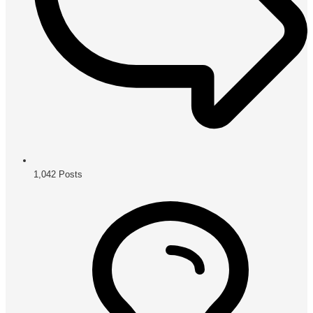
1,042
Posts