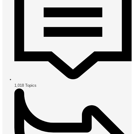
1,018
Topics