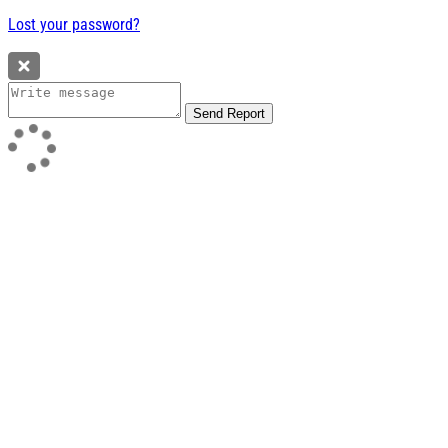
Lost your password?