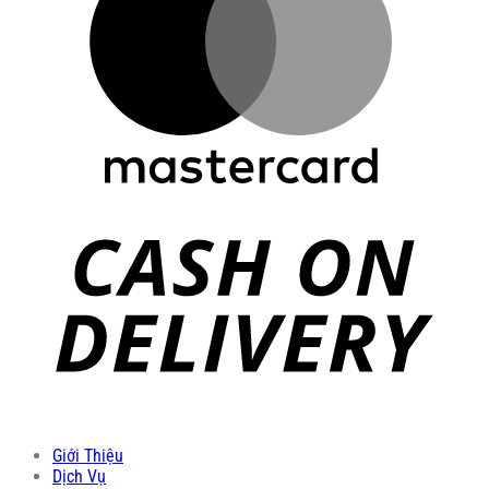
Giới Thiệu
Dịch Vụ