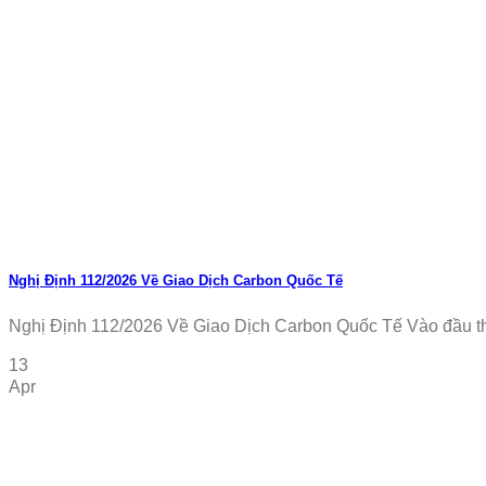
Nghị Định 112/2026 Về Giao Dịch Carbon Quốc Tế
Nghị Định 112/2026 Về Giao Dịch Carbon Quốc Tế Vào đầu thá
13
Apr