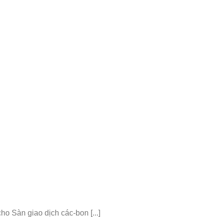
o Sàn giao dịch các-bon [...]