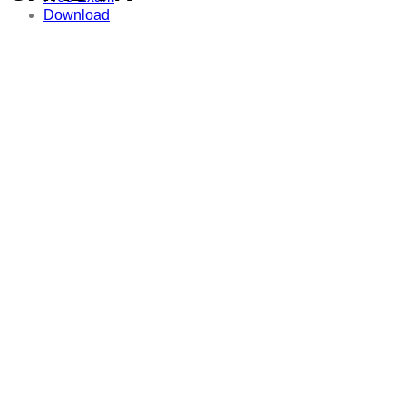
Download