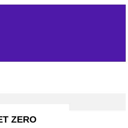
ET ZERO