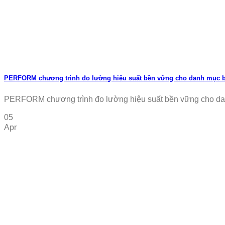
PERFORM chương trình đo lường hiệu suất bền vững cho danh mục 
PERFORM chương trình đo lường hiệu suất bền vững cho danh
05
Apr