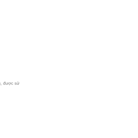
g, được sử