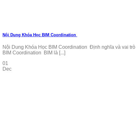
Nội Dung Khóa Học BIM Coordination
Nội Dung Khóa Học BIM Coordination Định nghĩa và vai trò
BIM Coordination BIM là [...]
01
Dec