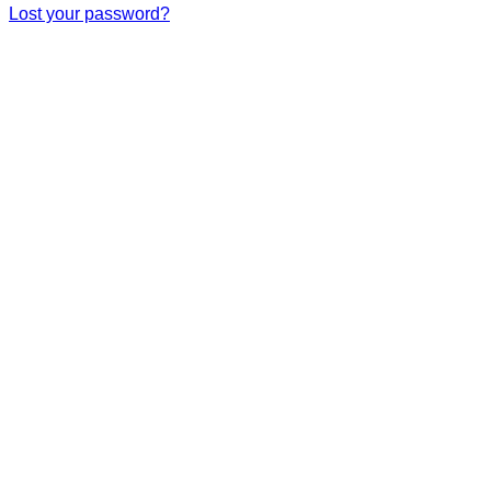
Lost your password?