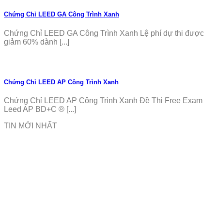
Chứng Chỉ LEED GA Công Trình Xanh
Chứng Chỉ LEED GA Công Trình Xanh Lệ phí dự thi được
giảm 60% dành [...]
Chứng Chỉ LEED AP Công Trình Xanh
Chứng Chỉ LEED AP Công Trình Xanh Đề Thi Free Exam
Leed AP BD+C ® [...]
TIN MỚI NHẤT