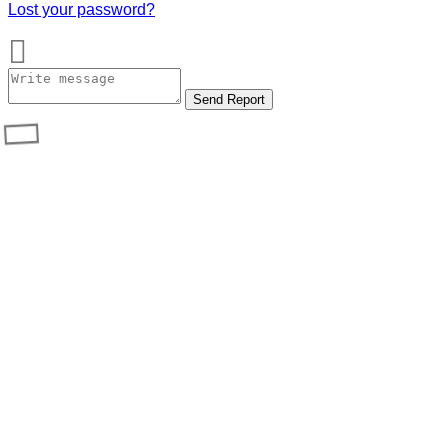
Lost your password?