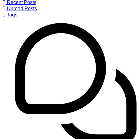
Recent Posts
Unread Posts
Tags