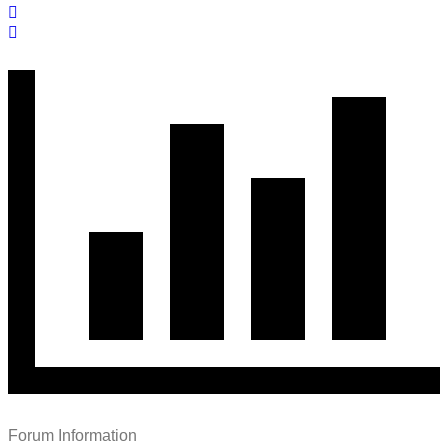
Forum Information