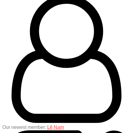
Our newest member:
Lê Nam