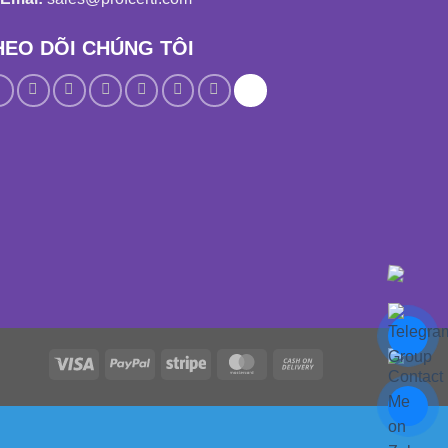
HEO DÕI CHÚNG TÔI