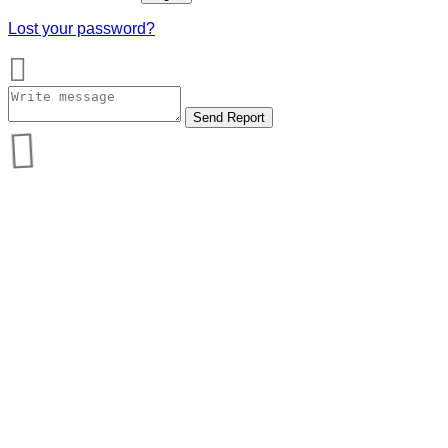
Lost your password?