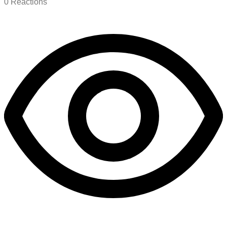
0
Reactions