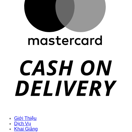
Giới Thiệu
Dịch Vụ
Khai Giảng