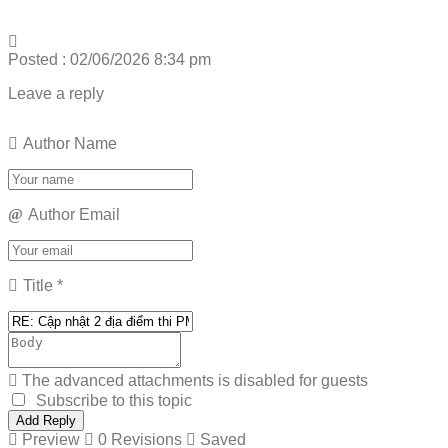
Posted : 02/06/2026 8:34 pm
Leave a reply
Author Name
Author Email
Title
*
The advanced attachments is disabled for guests
Subscribe to this topic
Preview
0
Revisions
Saved