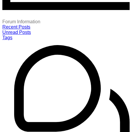
Forum Information
Recent Posts
Unread Posts
Tags