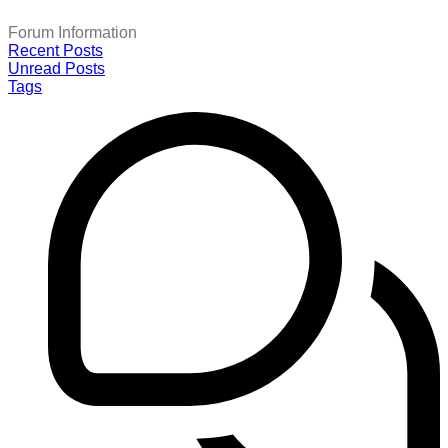
Forum Information
Recent Posts
Unread Posts
Tags