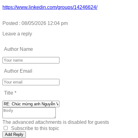
https://www.linkedin.com/groups/14246624/
Posted : 08/05/2026 12:04 pm
Leave a reply
Author Name
Author Email
Title
*
The advanced attachments is disabled for guests
Subscribe to this topic