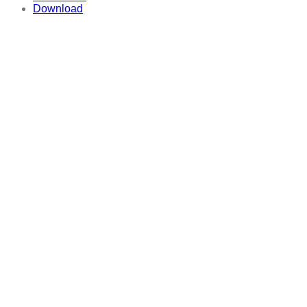
Download