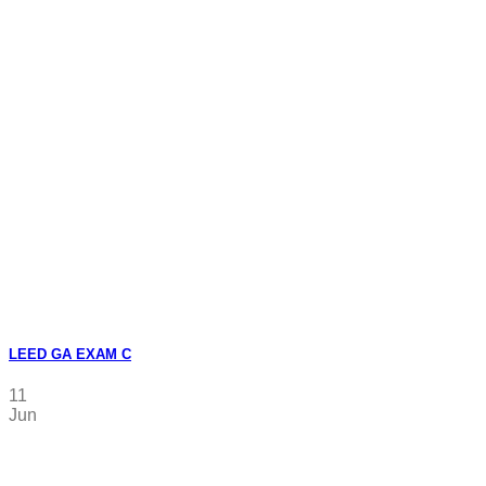
LEED GA EXAM C
11
Jun