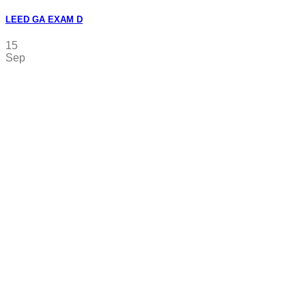
LEED GA EXAM D
15
Sep