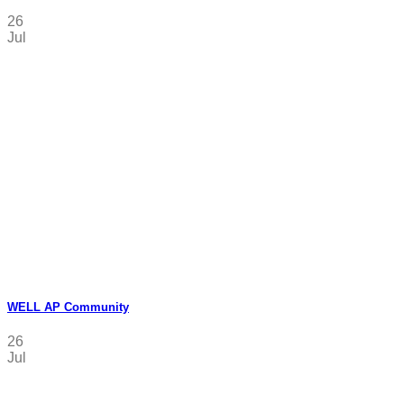
26
Jul
WELL AP Community
26
Jul