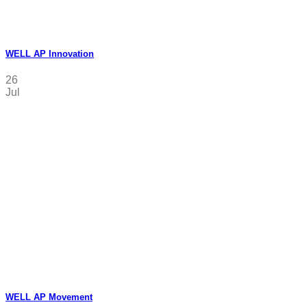
WELL AP Innovation
26
Jul
WELL AP Movement