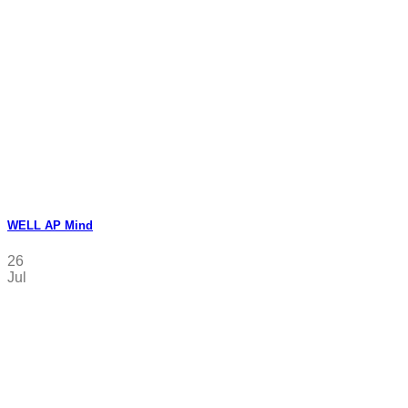
WELL AP Mind
26
Jul