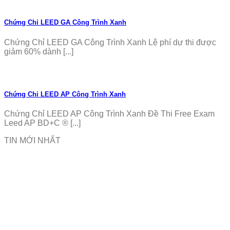
Chứng Chỉ LEED GA Công Trình Xanh
Chứng Chỉ LEED GA Công Trình Xanh Lệ phí dự thi được
giảm 60% dành [...]
Chứng Chỉ LEED AP Công Trình Xanh
Chứng Chỉ LEED AP Công Trình Xanh Đề Thi Free Exam
Leed AP BD+C ® [...]
TIN MỚI NHẤT