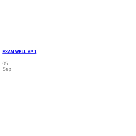
EXAM WELL AP 1
05
Sep