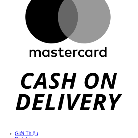
Giới Thiệu