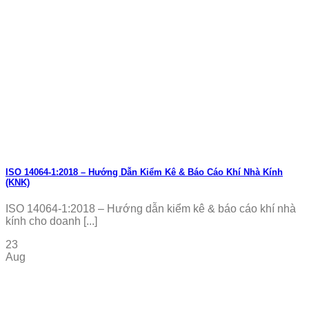
ISO 14064-1:2018 – Hướng Dẫn Kiểm Kê & Báo Cáo Khí Nhà Kính
(KNK)
ISO 14064-1:2018 – Hướng dẫn kiểm kê & báo cáo khí nhà
kính cho doanh [...]
23
Aug