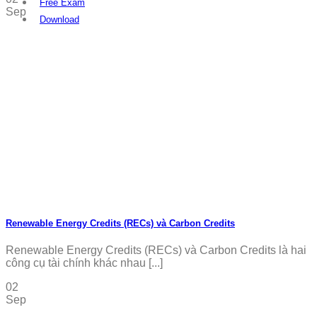
Free Exam
Sep
Download
Renewable Energy Credits (RECs) và Carbon Credits
Renewable Energy Credits (RECs) và Carbon Credits là hai
công cụ tài chính khác nhau [...]
02
Sep