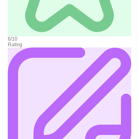
6/10
Rating