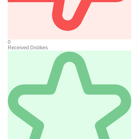
0
Received Dislikes