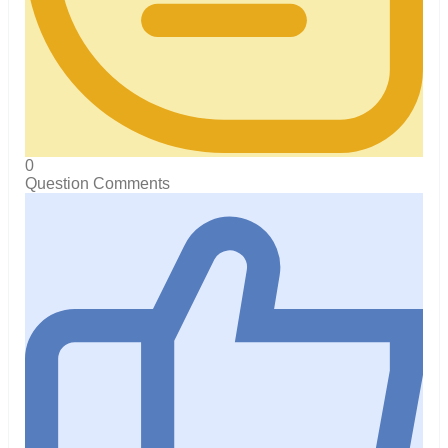
0
Question Comments