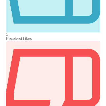
1
Received Likes