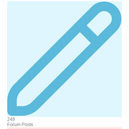
249
Forum Posts