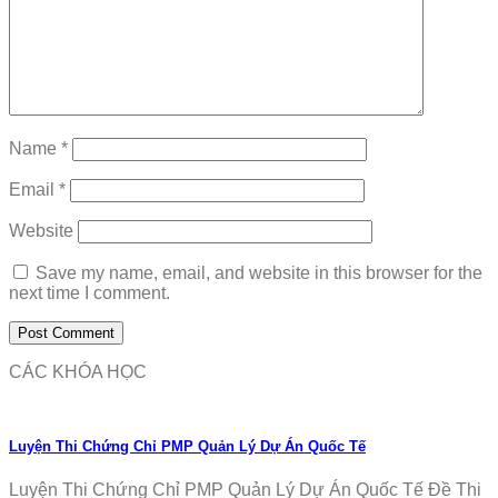
Name
*
Email
*
Website
Save my name, email, and website in this browser for the
next time I comment.
CÁC KHÓA HỌC
Luyện Thi Chứng Chỉ PMP Quản Lý Dự Án Quốc Tế
Luyện Thi Chứng Chỉ PMP Quản Lý Dự Án Quốc Tế Đề Thi