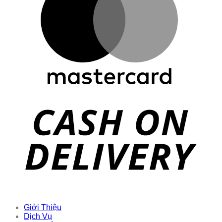
Giới Thiệu
Dịch Vụ