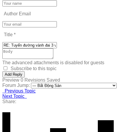
Author Email
Title
*
The advanced attachments is disabled for guests
Subscribe to this topic
Preview
0
Revisions
Saved
Forum Jump:
Previous Topic
Next Topic
Share: