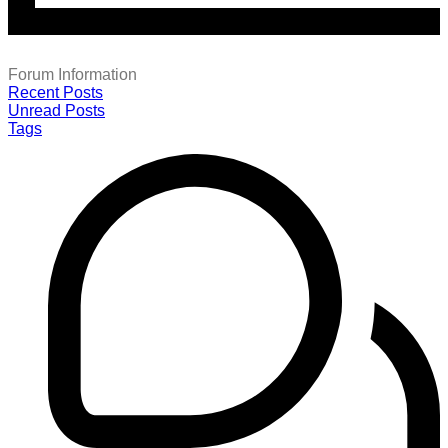
Forum Information
Recent Posts
Unread Posts
Tags