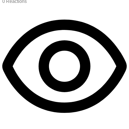
0
Reactions