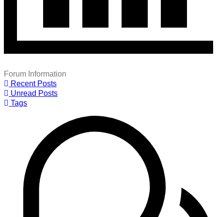
Forum Information
Recent Posts
Unread Posts
Tags