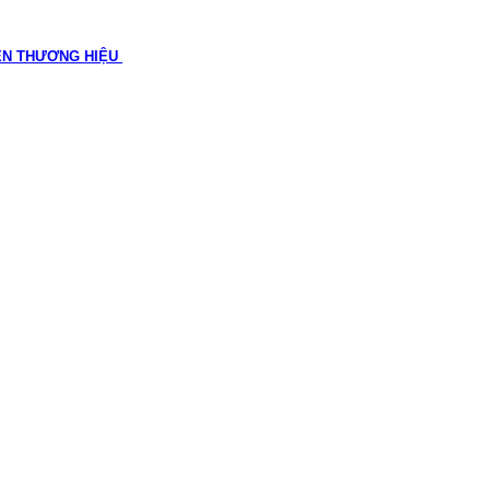
ÊN THƯƠNG HIỆU