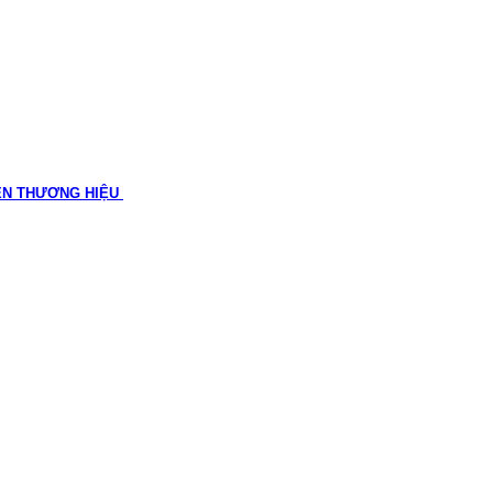
ÊN THƯƠNG HIỆU