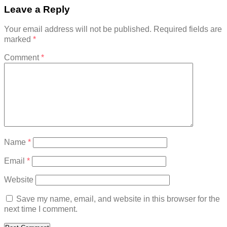
Leave a Reply
Your email address will not be published.
Required fields are
marked
*
Comment
*
Name
*
Email
*
Website
Save my name, email, and website in this browser for the
next time I comment.