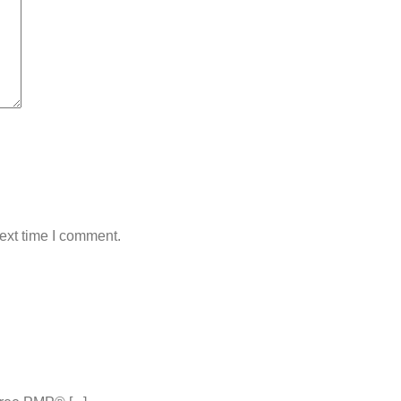
ext time I comment.