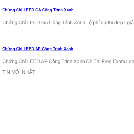
Chứng Chỉ LEED GA Công Trình Xanh
Chứng Chỉ LEED GA Công Trình Xanh Lệ phí dự thi được giảm
Chứng Chỉ LEED AP Công Trình Xanh
Chứng Chỉ LEED AP Công Trình Xanh Đề Thi Free Exam Leed
TIN MỚI NHẤT