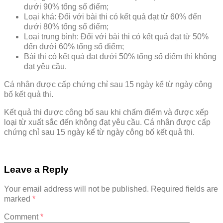
dưới 90% tổng số điểm;
Loại khá: Đối với bài thi có kết quả đạt từ 60% đến
dưới 80% tổng số điểm;
Loại trung bình: Đối với bài thi có kết quả đạt từ 50%
đến dưới 60% tổng số điểm;
Bài thi có kết quả đạt dưới 50% tổng số điểm thì không
đạt yêu cầu.
Cá nhân được cấp chứng chỉ sau 15 ngày kể từ ngày công
bố kết quả thi.
Kết quả thi được công bố sau khi chấm điểm và được xếp
loại từ xuất sắc đến không đạt yêu cầu. Cá nhân được cấp
chứng chỉ sau 15 ngày kể từ ngày công bố kết quả thi.
Leave a Reply
Your email address will not be published.
Required fields are
marked
*
Comment
*