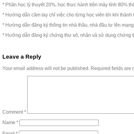
* Phần học lý thuyết 20%, học thực hành trên máy tính 80% t
* Hướng dẫn cầm tay chỉ việc cho từng học viên tới khi thành
* Hướng dẫn đăng ký thông tin nhà thầu, nhà đầu tư lên mạng
* Hướng dẫn đăng ký chứng thư số, nhận và sử dụng chứng 
Leave a Reply
Your email address will not be published.
Required fields are
Comment
*
Name
*
Email
*