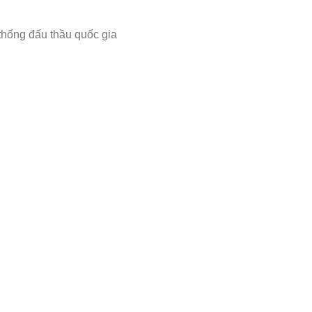
 thống đấu thầu quốc gia