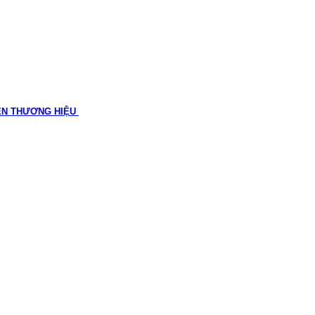
ÊN THƯƠNG HIỆU