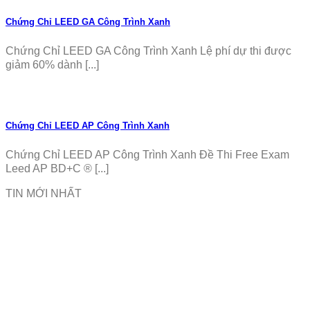
Chứng Chỉ LEED GA Công Trình Xanh
Chứng Chỉ LEED GA Công Trình Xanh Lệ phí dự thi được
giảm 60% dành [...]
Chứng Chỉ LEED AP Công Trình Xanh
Chứng Chỉ LEED AP Công Trình Xanh Đề Thi Free Exam
Leed AP BD+C ® [...]
TIN MỚI NHẤT