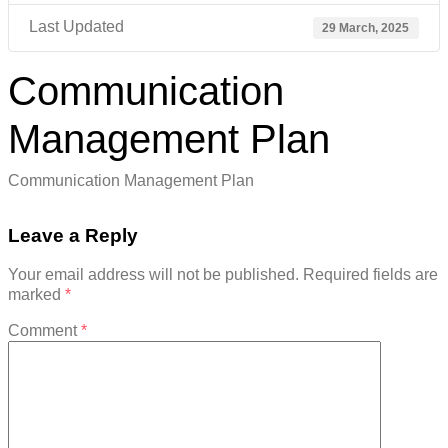
Last Updated
29 March, 2025
Communication
Management Plan
Communication Management Plan
Leave a Reply
Your email address will not be published.
Required fields are
marked
*
Comment
*