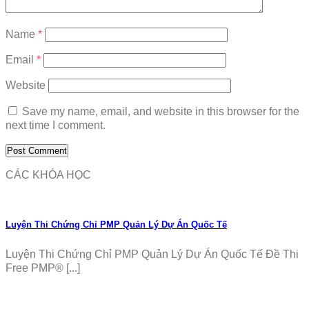
Name
*
Email
*
Website
Save my name, email, and website in this browser for the
next time I comment.
CÁC KHÓA HỌC
Luyện Thi Chứng Chỉ PMP Quản Lý Dự Án Quốc Tế
Luyện Thi Chứng Chỉ PMP Quản Lý Dự Án Quốc Tế Đề Thi
Free PMP® [...]