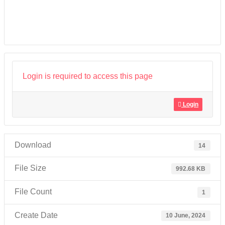
Login is required to access this page
Login
Download
14
File Size
992.68 KB
File Count
1
Create Date
10 June, 2024