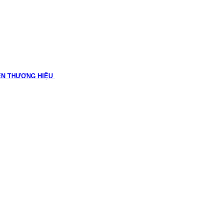
ÊN THƯƠNG HIỆU