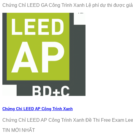
Chứng Chỉ LEED GA Công Trình Xanh Lệ phí dự thi được giảm
Chứng Chỉ LEED AP Công Trình Xanh
Chứng Chỉ LEED AP Công Trình Xanh Đề Thi Free Exam Leed
TIN MỚI NHẤT