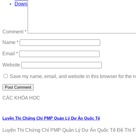
Download
Comment
*
Name
*
Email
*
Website
Save my name, email, and website in this browser for the n
CÁC KHÓA HỌC
Luyện Thi Chứng Chỉ PMP Quản Lý Dự Án Quốc Tế
Luyện Thi Chứng Chỉ PMP Quản Lý Dự Án Quốc Tế Đề Thi Fr