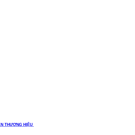
ÊN THƯƠNG HIỆU