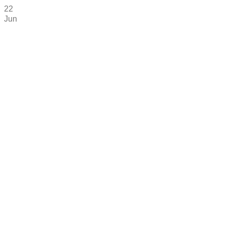
22
Jun