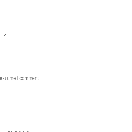
ext time I comment.