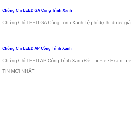
Chứng Chỉ LEED GA Công Trình Xanh
Chứng Chỉ LEED GA Công Trình Xanh Lệ phí dự thi được giảm
Chứng Chỉ LEED AP Công Trình Xanh
Chứng Chỉ LEED AP Công Trình Xanh Đề Thi Free Exam Leed
TIN MỚI NHẤT