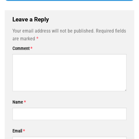
Leave a Reply
Your email address will not be published.
Required fields
are marked
*
Comment
*
Name
*
Email
*