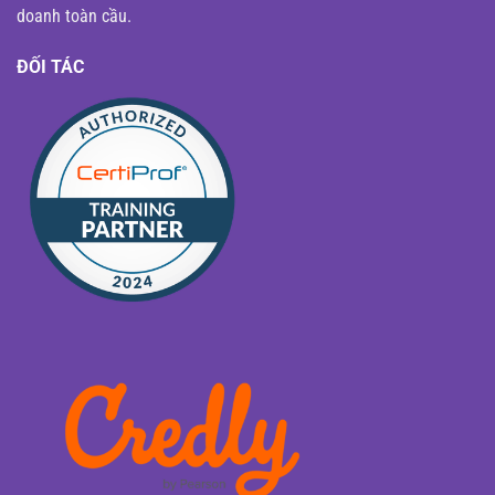
doanh toàn cầu.
ĐỐI TÁC