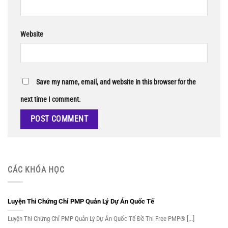
Website
Save my name, email, and website in this browser for the
next time I comment.
CÁC KHÓA HỌC
Luyện Thi Chứng Chỉ PMP Quản Lý Dự Án Quốc Tế
Luyện Thi Chứng Chỉ PMP Quản Lý Dự Án Quốc Tế Đề Thi Free PMP® [...]