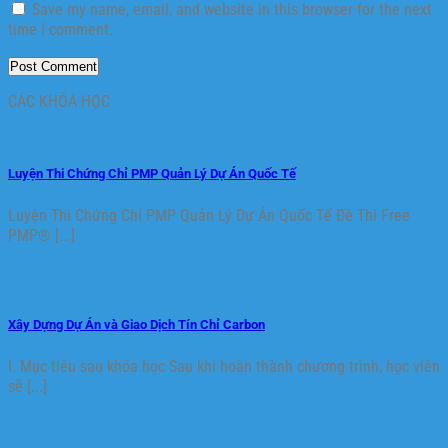
Save my name, email, and website in this browser for the next
time I comment.
CÁC KHÓA HỌC
Luyện Thi Chứng Chỉ PMP Quản Lý Dự Án Quốc Tế
Luyện Thi Chứng Chỉ PMP Quản Lý Dự Án Quốc Tế Đề Thi Free
PMP® [...]
Xây Dựng Dự Án và Giao Dịch Tín Chỉ Carbon
I. Mục tiêu sau khóa học Sau khi hoàn thành chương trình, học viên
sẽ [...]