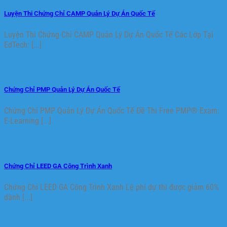
Luyện Thi Chứng Chỉ CAMP Quản Lý Dự Án Quốc Tế
Luyện Thi Chứng Chỉ CAMP Quản Lý Dự Án Quốc Tế Các Lớp Tại
EdTech: [...]
Chứng Chỉ PMP Quản Lý Dự Án Quốc Tế
Chứng Chỉ PMP Quản Lý Dự Án Quốc Tế Đề Thi Free PMP® Exam:
E-Learning [...]
Chứng Chỉ LEED GA Công Trình Xanh
Chứng Chỉ LEED GA Công Trình Xanh Lệ phí dự thi được giảm 60%
dành [...]