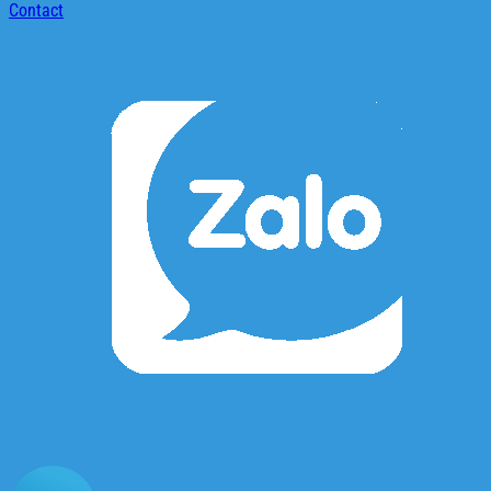
Contact