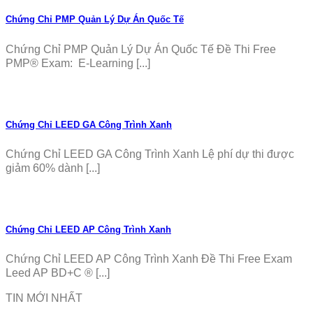
Chứng Chỉ PMP Quản Lý Dự Án Quốc Tế
Chứng Chỉ PMP Quản Lý Dự Án Quốc Tế Đề Thi Free
PMP® Exam: E-Learning [...]
Chứng Chỉ LEED GA Công Trình Xanh
Chứng Chỉ LEED GA Công Trình Xanh Lệ phí dự thi được
giảm 60% dành [...]
Chứng Chỉ LEED AP Công Trình Xanh
Chứng Chỉ LEED AP Công Trình Xanh Đề Thi Free Exam
Leed AP BD+C ® [...]
TIN MỚI NHẤT