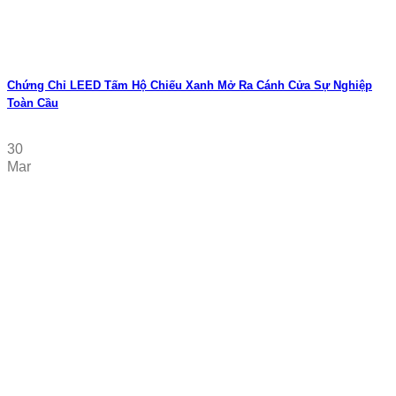
Chứng Chỉ LEED Tấm Hộ Chiếu Xanh Mở Ra Cánh Cửa Sự Nghiệp
Toàn Cầu
30
Mar