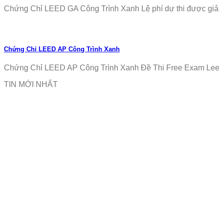
Chứng Chỉ LEED GA Công Trình Xanh Lệ phí dự thi được giảm
Chứng Chỉ LEED AP Công Trình Xanh
Chứng Chỉ LEED AP Công Trình Xanh Đề Thi Free Exam Leed
TIN MỚI NHẤT