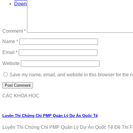
Download
Comment
*
Name
*
Email
*
Website
Save my name, email, and website in this browser for the n
CÁC KHÓA HỌC
Luyện Thi Chứng Chỉ PMP Quản Lý Dự Án Quốc Tế
Luyện Thi Chứng Chỉ PMP Quản Lý Dự Án Quốc Tế Đề Thi Fr