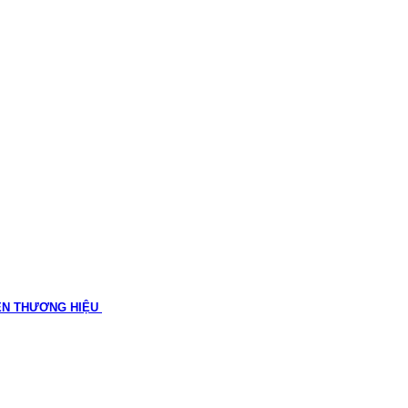
ÊN THƯƠNG HIỆU