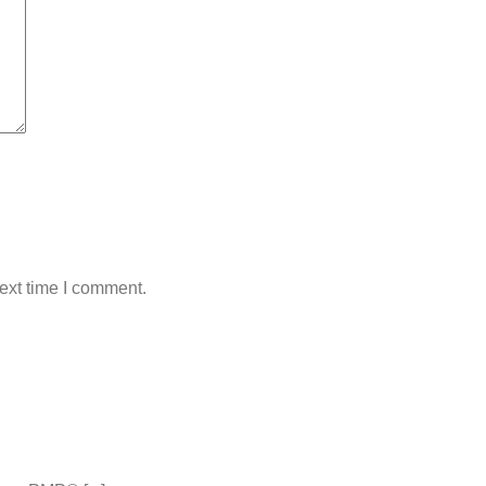
ext time I comment.