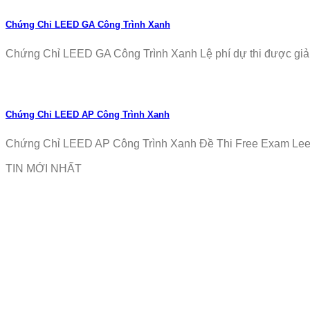
Chứng Chỉ LEED GA Công Trình Xanh
Chứng Chỉ LEED GA Công Trình Xanh Lệ phí dự thi được giảm
Chứng Chỉ LEED AP Công Trình Xanh
Chứng Chỉ LEED AP Công Trình Xanh Đề Thi Free Exam Leed
TIN MỚI NHẤT