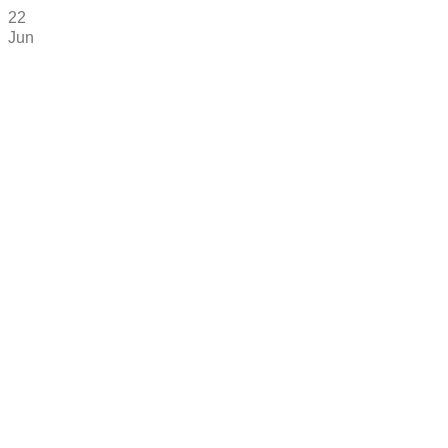
22
Jun