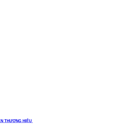
ÊN THƯƠNG HIỆU