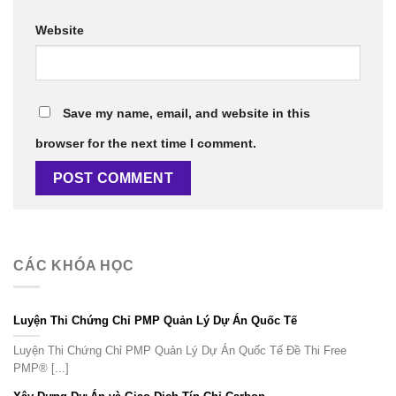
Website
Save my name, email, and website in this
browser for the next time I comment.
CÁC KHÓA HỌC
Luyện Thi Chứng Chỉ PMP Quản Lý Dự Án Quốc Tế
Luyện Thi Chứng Chỉ PMP Quản Lý Dự Án Quốc Tế Đề Thi Free
PMP® [...]