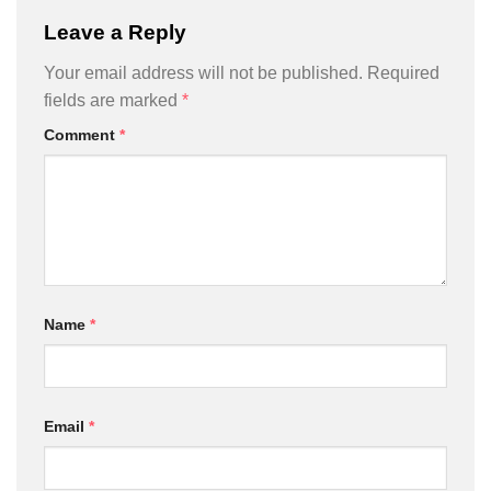
Leave a Reply
Your email address will not be published.
Required
fields are marked
*
Comment
*
Name
*
Email
*