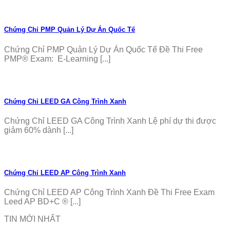
Chứng Chỉ PMP Quản Lý Dự Án Quốc Tế
Chứng Chỉ PMP Quản Lý Dự Án Quốc Tế Đề Thi Free
PMP® Exam: E-Learning [...]
Chứng Chỉ LEED GA Công Trình Xanh
Chứng Chỉ LEED GA Công Trình Xanh Lệ phí dự thi được
giảm 60% dành [...]
Chứng Chỉ LEED AP Công Trình Xanh
Chứng Chỉ LEED AP Công Trình Xanh Đề Thi Free Exam
Leed AP BD+C ® [...]
TIN MỚI NHẤT