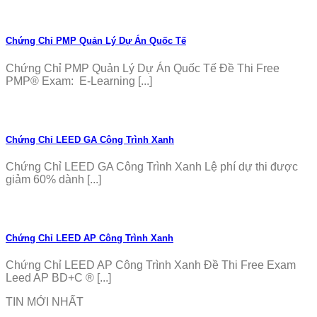
Chứng Chỉ PMP Quản Lý Dự Án Quốc Tế
Chứng Chỉ PMP Quản Lý Dự Án Quốc Tế Đề Thi Free
PMP® Exam: E-Learning [...]
Chứng Chỉ LEED GA Công Trình Xanh
Chứng Chỉ LEED GA Công Trình Xanh Lệ phí dự thi được
giảm 60% dành [...]
Chứng Chỉ LEED AP Công Trình Xanh
Chứng Chỉ LEED AP Công Trình Xanh Đề Thi Free Exam
Leed AP BD+C ® [...]
TIN MỚI NHẤT