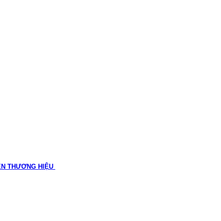
ÊN THƯƠNG HIỆU