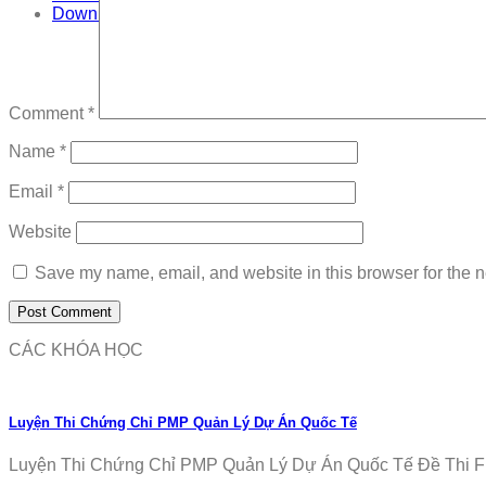
Download
Comment
*
Name
*
Email
*
Website
Save my name, email, and website in this browser for the n
CÁC KHÓA HỌC
Luyện Thi Chứng Chỉ PMP Quản Lý Dự Án Quốc Tế
Luyện Thi Chứng Chỉ PMP Quản Lý Dự Án Quốc Tế Đề Thi Fr