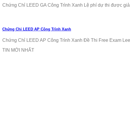
Chứng Chỉ LEED GA Công Trình Xanh Lệ phí dự thi được giảm
Chứng Chỉ LEED AP Công Trình Xanh
Chứng Chỉ LEED AP Công Trình Xanh Đề Thi Free Exam Leed
TIN MỚI NHẤT