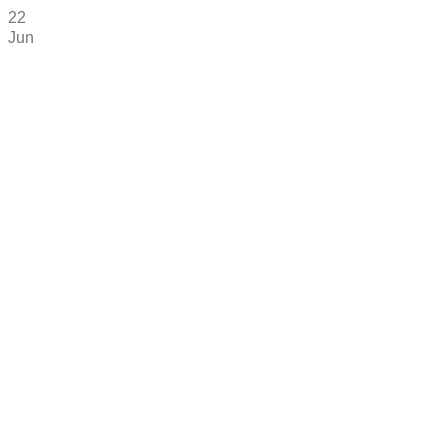
22
Jun