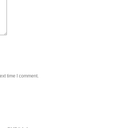
ext time I comment.