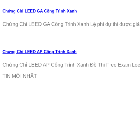
Chứng Chỉ LEED GA Công Trình Xanh
Chứng Chỉ LEED GA Công Trình Xanh Lệ phí dự thi được giảm
Chứng Chỉ LEED AP Công Trình Xanh
Chứng Chỉ LEED AP Công Trình Xanh Đề Thi Free Exam Leed
TIN MỚI NHẤT