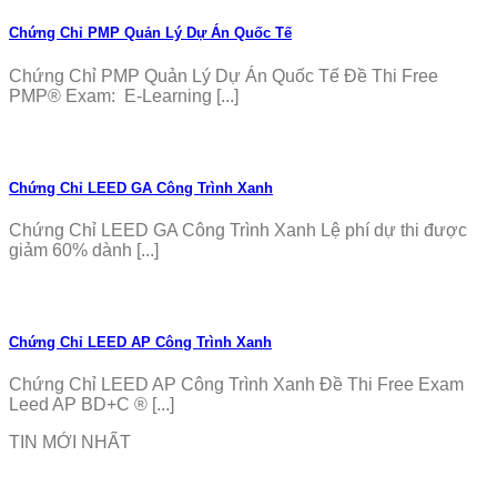
Chứng Chỉ PMP Quản Lý Dự Án Quốc Tế
Chứng Chỉ PMP Quản Lý Dự Án Quốc Tế Đề Thi Free
PMP® Exam: E-Learning [...]
Chứng Chỉ LEED GA Công Trình Xanh
Chứng Chỉ LEED GA Công Trình Xanh Lệ phí dự thi được
giảm 60% dành [...]
Chứng Chỉ LEED AP Công Trình Xanh
Chứng Chỉ LEED AP Công Trình Xanh Đề Thi Free Exam
Leed AP BD+C ® [...]
TIN MỚI NHẤT