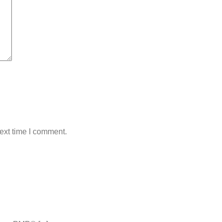
ext time I comment.