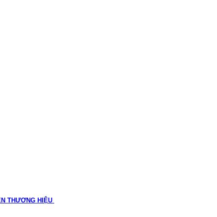
ÊN THƯƠNG HIỆU