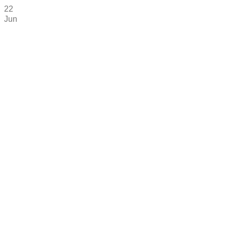
22
Jun