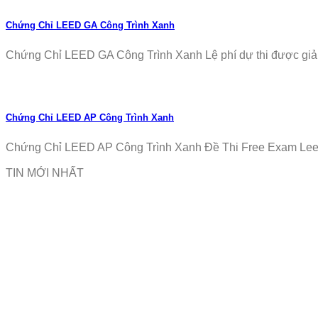
Chứng Chỉ LEED GA Công Trình Xanh
Chứng Chỉ LEED GA Công Trình Xanh Lệ phí dự thi được giảm
Chứng Chỉ LEED AP Công Trình Xanh
Chứng Chỉ LEED AP Công Trình Xanh Đề Thi Free Exam Leed
TIN MỚI NHẤT