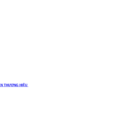
ÊN THƯƠNG HIỆU