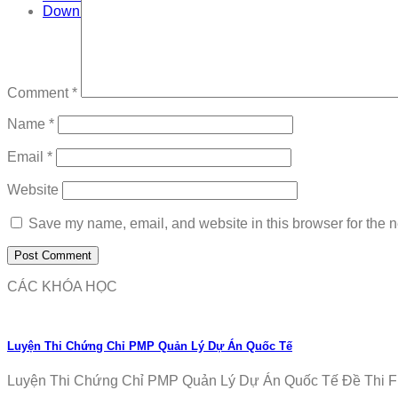
Download
Comment
*
Name
*
Email
*
Website
Save my name, email, and website in this browser for the n
CÁC KHÓA HỌC
Luyện Thi Chứng Chỉ PMP Quản Lý Dự Án Quốc Tế
Luyện Thi Chứng Chỉ PMP Quản Lý Dự Án Quốc Tế Đề Thi Fr