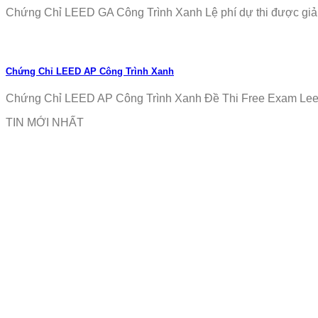
Chứng Chỉ LEED GA Công Trình Xanh Lệ phí dự thi được giảm
Chứng Chỉ LEED AP Công Trình Xanh
Chứng Chỉ LEED AP Công Trình Xanh Đề Thi Free Exam Leed
TIN MỚI NHẤT