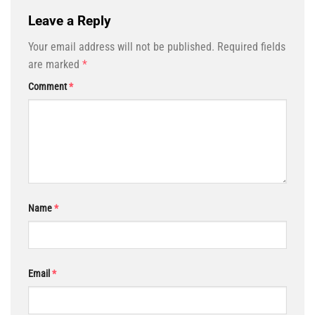
Leave a Reply
Your email address will not be published.
Required fields
are marked
*
Comment
*
Name
*
Email
*