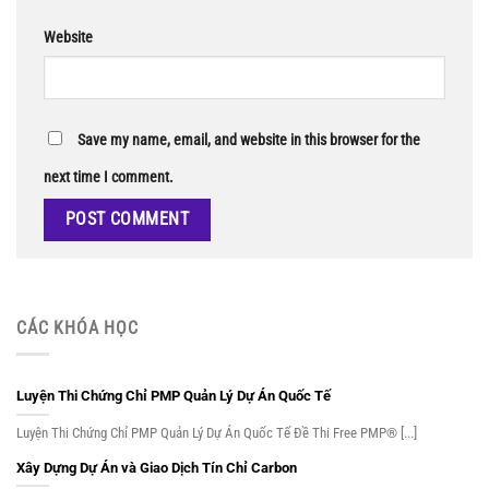
Website
Save my name, email, and website in this browser for the
next time I comment.
CÁC KHÓA HỌC
Luyện Thi Chứng Chỉ PMP Quản Lý Dự Án Quốc Tế
Luyện Thi Chứng Chỉ PMP Quản Lý Dự Án Quốc Tế Đề Thi Free PMP® [...]
Xây Dựng Dự Án và Giao Dịch Tín Chỉ Carbon