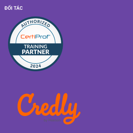
ĐỐI TÁC