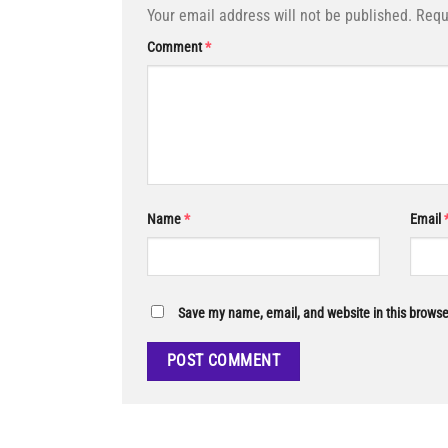
Your email address will not be published.
Requ
Comment
*
Name
*
Email
Save my name, email, and website in this browse