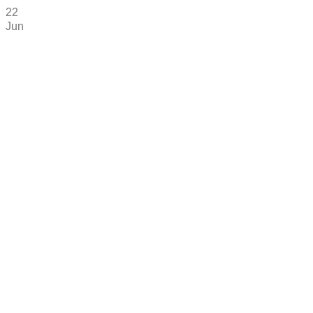
22
Jun