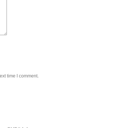
ext time I comment.