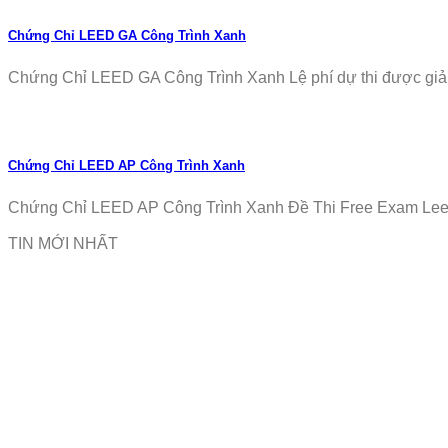
Chứng Chỉ LEED GA Công Trình Xanh
Chứng Chỉ LEED GA Công Trình Xanh Lệ phí dự thi được giảm
Chứng Chỉ LEED AP Công Trình Xanh
Chứng Chỉ LEED AP Công Trình Xanh Đề Thi Free Exam Leed
TIN MỚI NHẤT