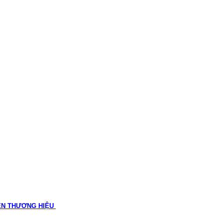
ÊN THƯƠNG HIỆU