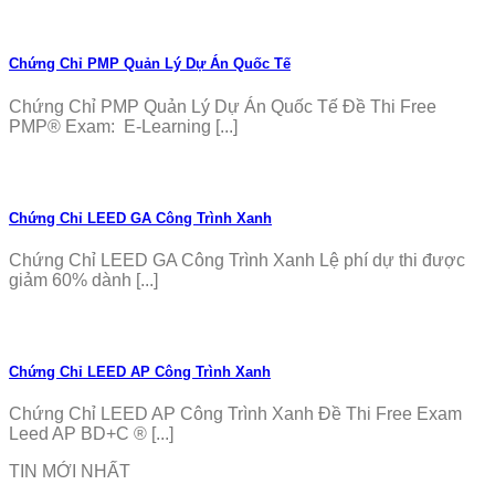
Chứng Chỉ PMP Quản Lý Dự Án Quốc Tế
Chứng Chỉ PMP Quản Lý Dự Án Quốc Tế Đề Thi Free
PMP® Exam: E-Learning [...]
Chứng Chỉ LEED GA Công Trình Xanh
Chứng Chỉ LEED GA Công Trình Xanh Lệ phí dự thi được
giảm 60% dành [...]
Chứng Chỉ LEED AP Công Trình Xanh
Chứng Chỉ LEED AP Công Trình Xanh Đề Thi Free Exam
Leed AP BD+C ® [...]
TIN MỚI NHẤT