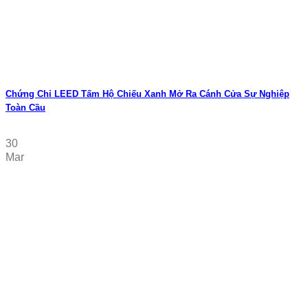
Chứng Chỉ LEED Tấm Hộ Chiếu Xanh Mở Ra Cánh Cửa Sự Nghiệp
Toàn Cầu
30
Mar