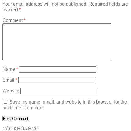
Your email address will not be published.
Required fields are
marked
*
Comment
*
Name
*
Email
*
Website
Save my name, email, and website in this browser for the
next time I comment.
CÁC KHÓA HỌC