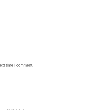
ext time I comment.