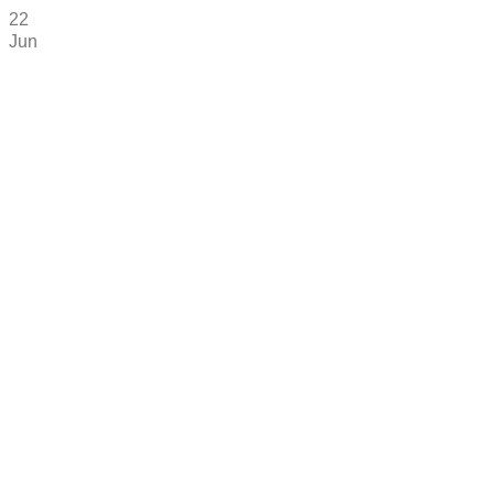
22
Jun