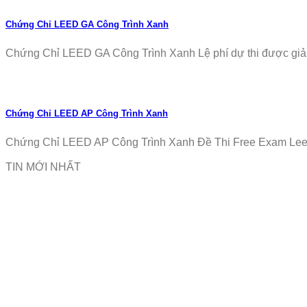
Chứng Chỉ LEED GA Công Trình Xanh
Chứng Chỉ LEED GA Công Trình Xanh Lệ phí dự thi được giảm
Chứng Chỉ LEED AP Công Trình Xanh
Chứng Chỉ LEED AP Công Trình Xanh Đề Thi Free Exam Leed
TIN MỚI NHẤT