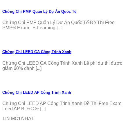
Chứng Chỉ PMP Quản Lý Dự Án Quốc Tế
Chứng Chỉ PMP Quản Lý Dự Án Quốc Tế Đề Thi Free
PMP® Exam: E-Learning [...]
Chứng Chỉ LEED GA Công Trình Xanh
Chứng Chỉ LEED GA Công Trình Xanh Lệ phí dự thi được
giảm 60% dành [...]
Chứng Chỉ LEED AP Công Trình Xanh
Chứng Chỉ LEED AP Công Trình Xanh Đề Thi Free Exam
Leed AP BD+C ® [...]
TIN MỚI NHẤT